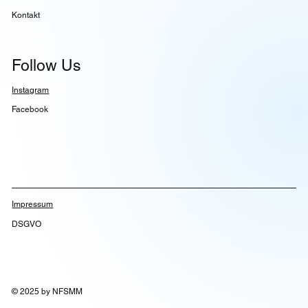
Kontakt
Follow Us
Instagram
Facebook
Impressum
DSGVO
© 2025 by NFSMM